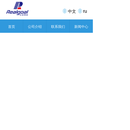
ru
中文
首页
公司介绍
联系我们
新闻中心