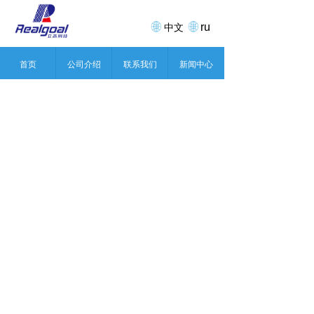
ru
中文
首页
公司介绍
联系我们
新闻中心